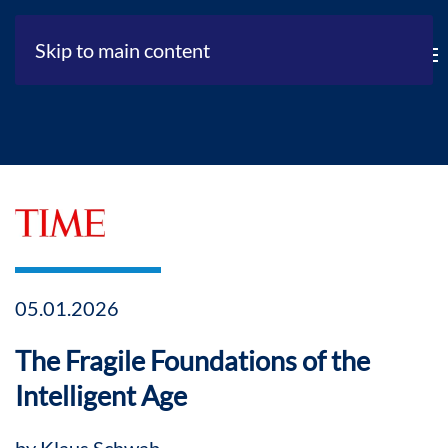
Skip to main content
05.01.2026
The Fragile Foundations of the
Intelligent Age
by
Klaus Schwab