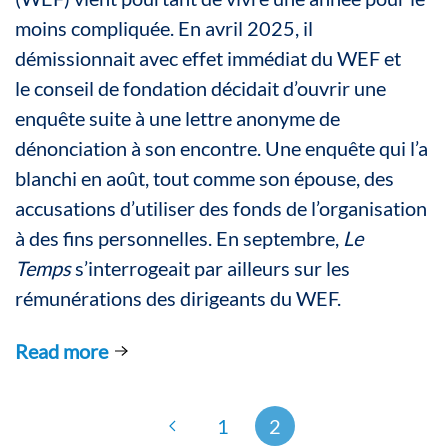
moins compliquée. En avril 2025, il
démissionnait avec effet immédiat du WEF et
le conseil de fondation décidait d’ouvrir une
enquête suite à une lettre anonyme de
dénonciation à son encontre. Une enquête qui l’a
blanchi en août, tout comme son épouse, des
accusations d’utiliser des fonds de l’organisation
à des fins personnelles. En septembre,
Le
Temps
s’interrogeait par ailleurs sur les
rémunérations des dirigeants du WEF.
Read more
1
2