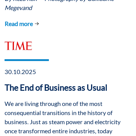
Megevand
Read more
30.10.2025
The End of Business as Usual
We are living through one of the most
consequential transitions in the history of
business. Just as steam power and electricity
once transformed entire industries, today