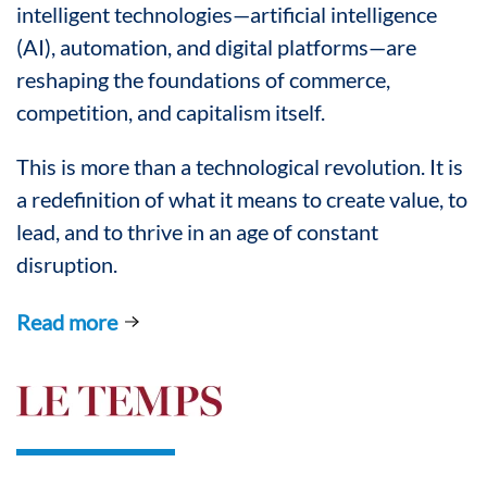
intelligent technologies—artificial intelligence
(AI), automation, and digital platforms—are
reshaping the foundations of commerce,
competition, and capitalism itself.
This is more than a technological revolution. It is
a redefinition of what it means to create value, to
lead, and to thrive in an age of constant
disruption.
Read more