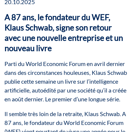
20.10.2025
A 87 ans, le fondateur du WEF,
Klaus Schwab, signe son retour
avec une nouvelle entreprise et un
nouveau livre
Parti du World Economic Forum en avril dernier
dans des circonstances houleuses, Klaus Schwab
publie cette semaine un livre sur l’intelligence
artificielle, autoédité par une société qu’il a créée
en août dernier. Le premier d’une longue série.
Il semble très loin de la retraite, Klaus Schwab. A
87 ans, le fondateur du World Economic Forum
(WEF) vient pourtant de vivre une année pour le