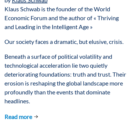
Klaus Schwab is the founder of the World
Economic Forum and the author of « Thriving
and Leading in the Intelligent Age »
Our society faces a dramatic, but elusive, crisis.
Beneath a surface of political volatility and
technological acceleration lie two quietly
deteriorating foundations: truth and trust. Their
erosion is reshaping the global landscape more
profoundly than the events that dominate
headlines.
Read more